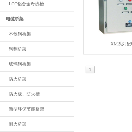
LCC铝合金母线槽
电缆桥架
不锈钢桥架
XM系列配
钢制桥架
玻璃钢桥架
1
防火桥架
防火板、防火槽
新型环保节能桥架
耐火桥架