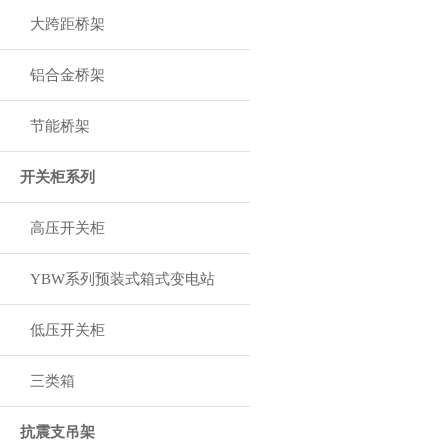
大跨距桥架
铝合金桥架
节能桥架
开关柜系列
高压开关柜
YBW系列预装式箱式变电站
低压开关柜
三类箱
抗震支吊架