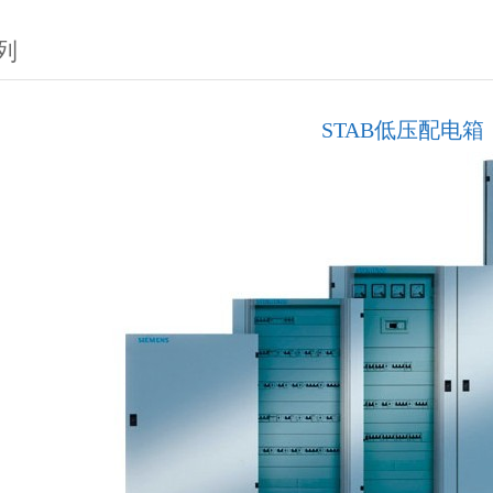
列
STAB低压配电箱