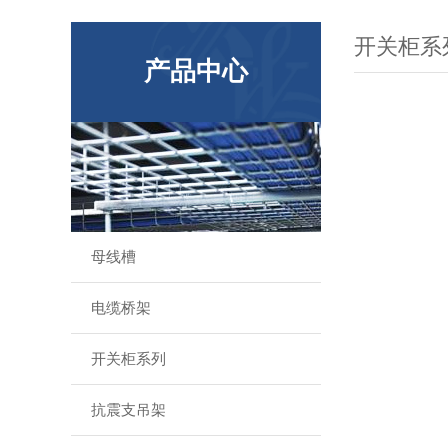
开关柜系
产品中心
母线槽
电缆桥架
开关柜系列
抗震支吊架