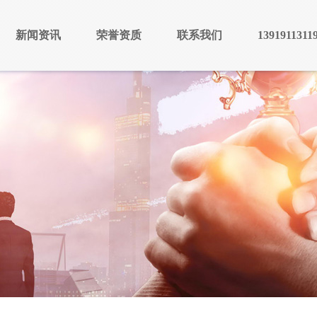
新闻资讯
荣誉资质
联系我们
1391911311