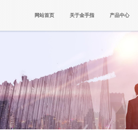
网站首页
关于金手指
产品中心