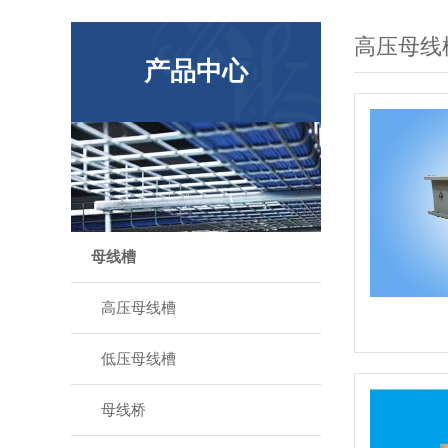
高压母线
产品中心
母线槽
高压母线槽
低压母线槽
母线桥