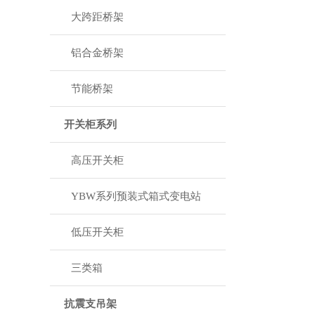
大跨距桥架
铝合金桥架
节能桥架
开关柜系列
高压开关柜
YBW系列预装式箱式变电站
低压开关柜
三类箱
抗震支吊架