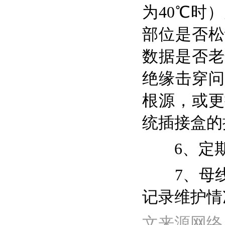
为40℃时
部位是否松
数据是否老
绝缘击穿问
根源，或更
统插接盒的
6、定
7、母
记录维护情
文来源网络