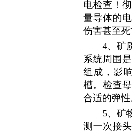
电检查！彻
量导体的电
伤害甚至死
4、矿
系统周围是
组成，影
槽。检查母
合适的弹性
5、矿
测一次接头