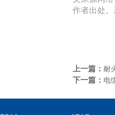
作者出处。
上一篇：
耐
下一篇：
电