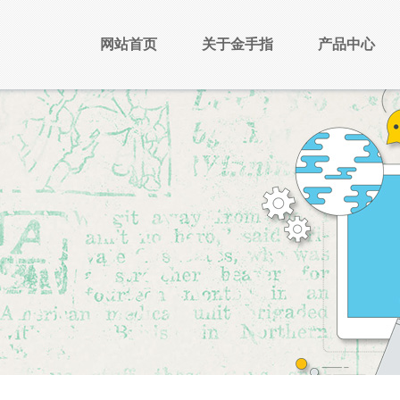
网站首页
关于金手指
产品中心