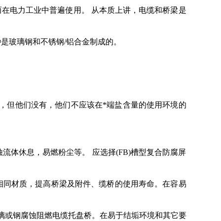
在电力工业中普遍使用。 从本质上讲，电缆和桥梁是
是玻璃钢和不锈钢/铝合金制成的。
，但他们没有，他们不应该在*端盐含量的使用环境的
流体休息，易燃粉尘等。 应选择(FB)槽型复合防腐屏
选用相同材质，提高桥梁及附件、缆桥的使用寿命。在容易
璃或钢腐蚀阻燃电缆托盘桥。在易于结垢环境和其它要