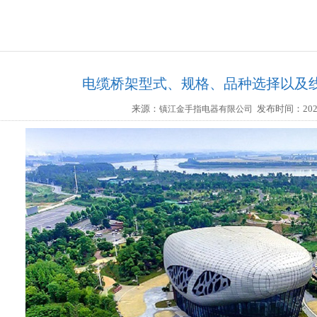
电缆桥架型式、规格、品种选择以及
来源：
发布时间：2020-1
镇江金手指电器有限公司