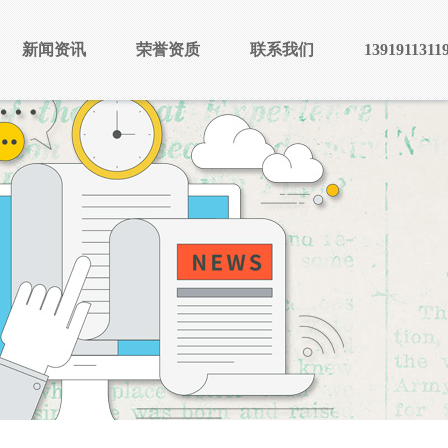
新闻资讯
荣誉资质
联系我们
1391911311