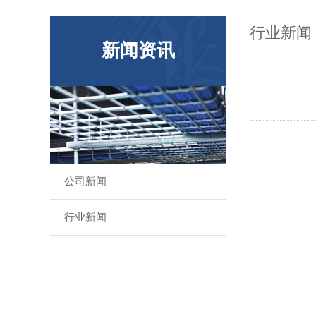
行业新闻
新闻资讯
公司新闻
行业新闻