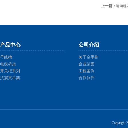
上一篇：
请问耐
产品中心
公司介绍
母线槽
关于金手指
电缆桥架
企业荣誉
开关柜系列
工程案例
抗震支吊架
合作伙伴
Copyright 