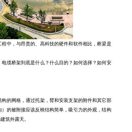
工程中，与昂贵的、高科技的硬件和软件相比，桥梁是
。电缆桥架到底是什么？什么目的？如何选择？如何安
结构的网格，通过托架，臂和安装支架的附件和其它部
构）的被附接应该反映结构简单，吸引力的外观，结构
的建筑外露天。