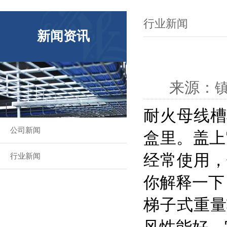
行业新闻
新闻资讯
来源：
耐火母线槽
公司新闻
盒里。盖上
经常使用，
行业新闻
你解释一下
梯子式重量