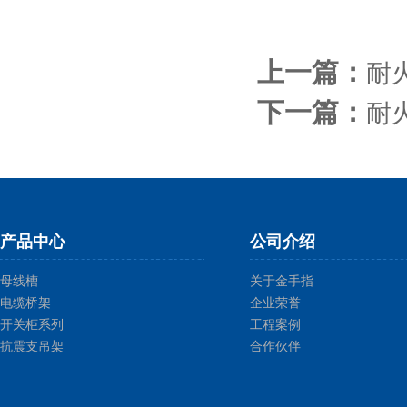
上一篇：
耐
下一篇：
耐
产品中心
公司介绍
母线槽
关于金手指
电缆桥架
企业荣誉
开关柜系列
工程案例
抗震支吊架
合作伙伴