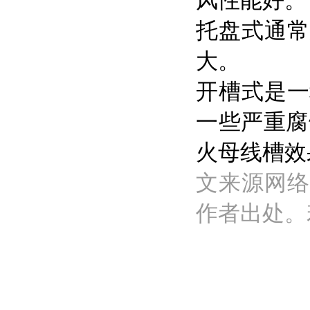
风性能好。
托盘式通常
大。
开槽式是一
一些严重腐
火母线槽效
文来源网络
作者出处。